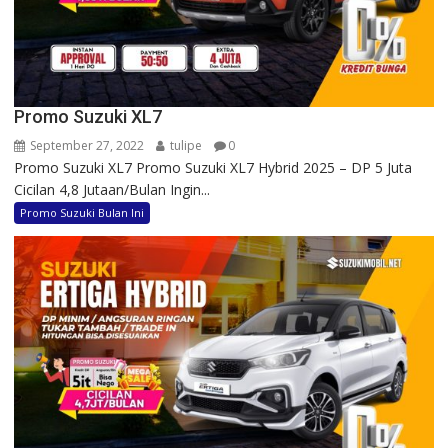
Promo Suzuki XL7
September 27, 2022
tulipe
0
Promo Suzuki XL7 Promo Suzuki XL7 Hybrid 2025 – DP 5 Juta
Cicilan 4,8 Jutaan/Bulan Ingin...
Promo Suzuki Bulan Ini