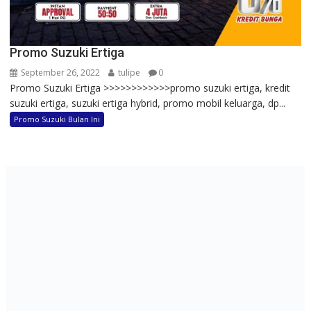
Promo Suzuki Ertiga
September 26, 2022
tulipe
0
Promo Suzuki Ertiga >>>>>>>>>>>>promo suzuki ertiga, kredit
suzuki ertiga, suzuki ertiga hybrid, promo mobil keluarga, dp...
Promo Suzuki Bulan Ini