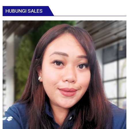
HUBUNGI SALES