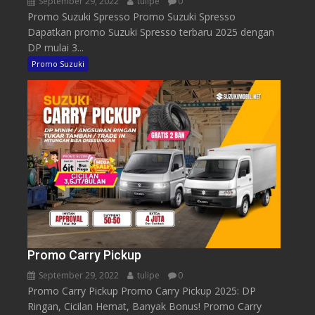
September 29, 2022
tulipe
0
Promo Suzuki Spresso Promo Suzuki Spresso
Dapatkan promo Suzuki Spresso terbaru 2025 dengan
DP mulai 3...
Promo Suzuki
Promo Carry Pickup
September 29, 2022
tulipe
0
Promo Carry Pickup Promo Carry Pickup 2025: DP
Ringan, Cicilan Hemat, Banyak Bonus! Promo Carry