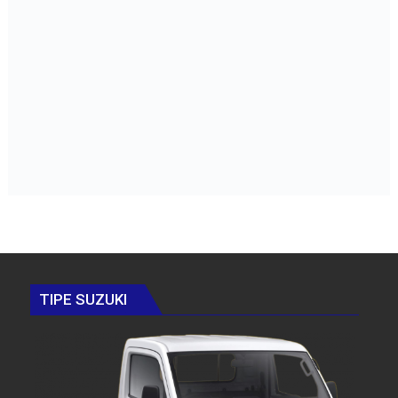
TIPE SUZUKI