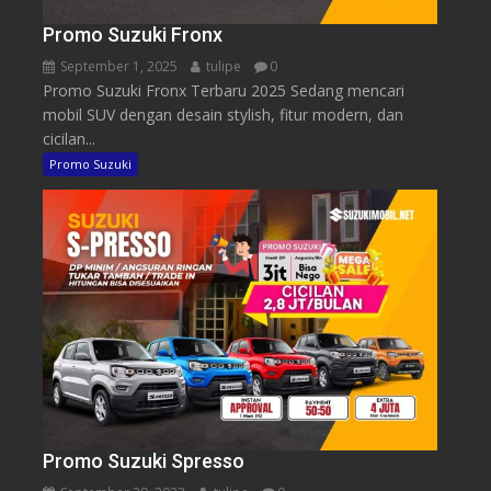
Promo Suzuki Fronx
September 1, 2025
tulipe
0
Promo Suzuki Fronx Terbaru 2025 Sedang mencari
mobil SUV dengan desain stylish, fitur modern, dan
cicilan...
Promo Suzuki
Promo Suzuki Spresso