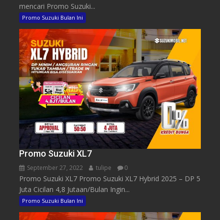
mencari Promo Suzuki...
Promo Suzuki Bulan Ini
Promo Suzuki XL7
September 27, 2022
tulipe
0
Promo Suzuki XL7 Promo Suzuki XL7 Hybrid 2025 – DP 5
Juta Cicilan 4,8 Jutaan/Bulan Ingin...
Promo Suzuki Bulan Ini