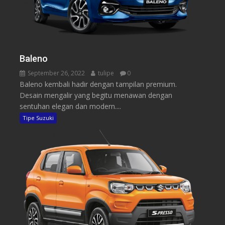
Baleno
September 26, 2022
tulipe
0
Baleno kembali hadir dengan tampilan premium.
Desain mengalir yang begitu menawan dengan
sentuhan elegan dan modern....
Tipe Suzuki