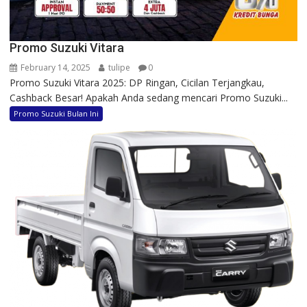
Promo Suzuki Vitara
February 14, 2025
tulipe
0
Promo Suzuki Vitara 2025: DP Ringan, Cicilan Terjangkau,
Cashback Besar! Apakah Anda sedang mencari Promo Suzuki...
Promo Suzuki Bulan Ini