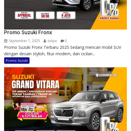
Promo Suzuki Fronx
September 1, 2025
tulipe
0
Promo Suzuki Fronx Terbaru 2025 Sedang mencari mobil SUV
dengan desain stylish, fitur modern, dan cicilan...
Promo Suzuki