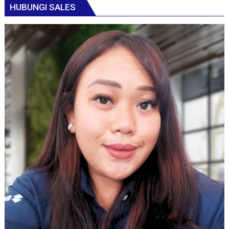
HUBUNGI SALES