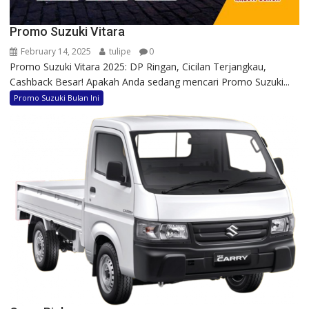
Promo Suzuki Vitara
February 14, 2025
tulipe
0
Promo Suzuki Vitara 2025: DP Ringan, Cicilan Terjangkau,
Cashback Besar! Apakah Anda sedang mencari Promo Suzuki...
Promo Suzuki Bulan Ini