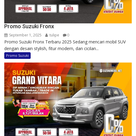
Promo Suzuki Fronx
September 1, 2025
tulipe
0
Promo Suzuki Fronx Terbaru 2025 Sedang mencari mobil SUV
dengan desain stylish, fitur modern, dan cicilan...
Promo Suzuki