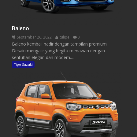
Baleno
September 26, 2022
tulipe
0
Baleno kembali hadir dengan tampilan premium.
Desain mengalir yang begitu menawan dengan
sentuhan elegan dan modern....
Tipe Suzuki