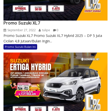
Promo Suzuki XL7
September 27, 2022
tulipe
0
Promo Suzuki XL7 Promo Suzuki XL7 Hybrid 2025 – DP 5 Juta
Cicilan 4,8 Jutaan/Bulan Ingin...
Promo Suzuki Bulan Ini