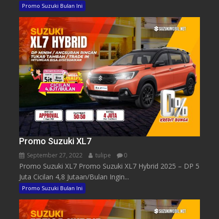
Promo Suzuki Bulan Ini
Promo Suzuki XL7
September 27, 2022
tulipe
0
Promo Suzuki XL7 Promo Suzuki XL7 Hybrid 2025 – DP 5
Juta Cicilan 4,8 Jutaan/Bulan Ingin...
Promo Suzuki Bulan Ini