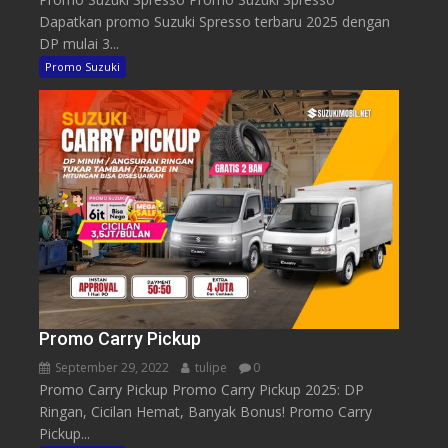
Dapatkan promo Suzuki Spresso terbaru 2025 dengan
DP mulai 3...
Promo Suzuki
Promo Carry Pickup
September 29, 2022
tulipe
0
Promo Carry Pickup Promo Carry Pickup 2025: DP
Ringan, Cicilan Hemat, Banyak Bonus! Promo Carry
Pickup...