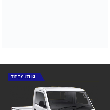
TIPE SUZUKI