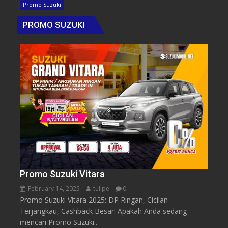
Promo Suzuki
PROMO SUZUKI
Promo Suzuki Vitara
February 14, 2025
tulipe
0
Promo Suzuki Vitara 2025: DP Ringan, Cicilan
Terjangkau, Cashback Besar! Apakah Anda sedang
mencari Promo Suzuki...