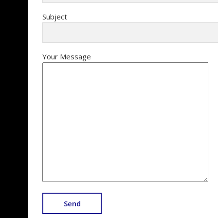
Subject
Your Message