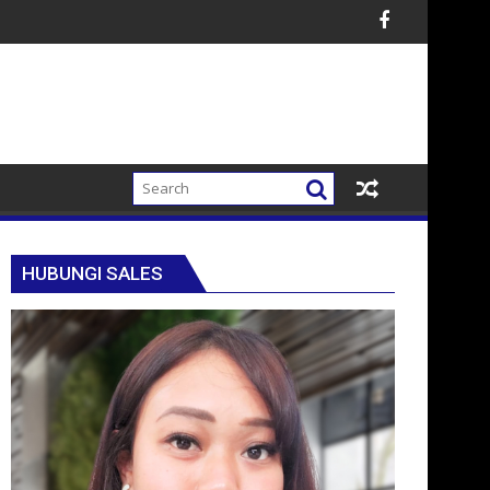
HUBUNGI SALES